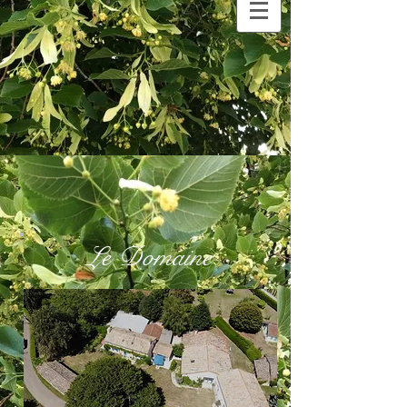
Le Domaine